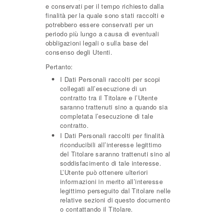
e conservati per il tempo richiesto dalla
finalità per la quale sono stati raccolti e
potrebbero essere conservati per un
periodo più lungo a causa di eventuali
obbligazioni legali o sulla base del
consenso degli Utenti.
Pertanto:
I Dati Personali raccolti per scopi
collegati all’esecuzione di un
contratto tra il Titolare e l’Utente
saranno trattenuti sino a quando sia
completata l’esecuzione di tale
contratto.
I Dati Personali raccolti per finalità
riconducibili all’interesse legittimo
del Titolare saranno trattenuti sino al
soddisfacimento di tale interesse.
L’Utente può ottenere ulteriori
informazioni in merito all’interesse
legittimo perseguito dal Titolare nelle
relative sezioni di questo documento
o contattando il Titolare.