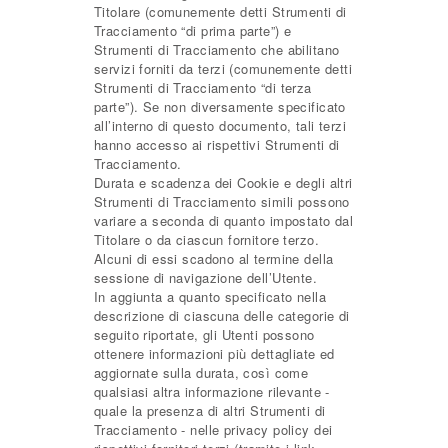
Titolare (comunemente detti Strumenti di
Tracciamento “di prima parte”) e
Strumenti di Tracciamento che abilitano
servizi forniti da terzi (comunemente detti
Strumenti di Tracciamento “di terza
parte”). Se non diversamente specificato
all’interno di questo documento, tali terzi
hanno accesso ai rispettivi Strumenti di
Tracciamento.
Durata e scadenza dei Cookie e degli altri
Strumenti di Tracciamento simili possono
variare a seconda di quanto impostato dal
Titolare o da ciascun fornitore terzo.
Alcuni di essi scadono al termine della
sessione di navigazione dell’Utente.
In aggiunta a quanto specificato nella
descrizione di ciascuna delle categorie di
seguito riportate, gli Utenti possono
ottenere informazioni più dettagliate ed
aggiornate sulla durata, così come
qualsiasi altra informazione rilevante -
quale la presenza di altri Strumenti di
Tracciamento - nelle privacy policy dei