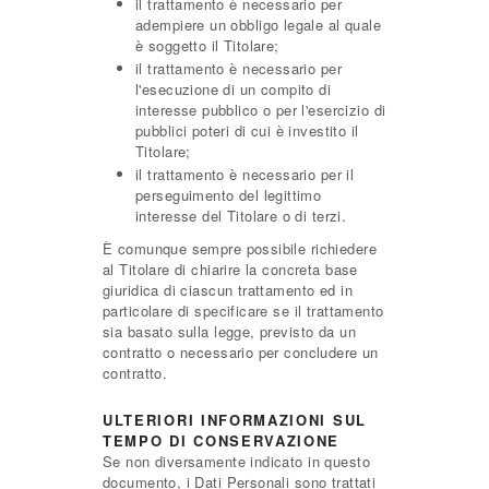
il trattamento è necessario per
adempiere un obbligo legale al quale
è soggetto il Titolare;
il trattamento è necessario per
l'esecuzione di un compito di
interesse pubblico o per l'esercizio di
pubblici poteri di cui è investito il
Titolare;
il trattamento è necessario per il
perseguimento del legittimo
interesse del Titolare o di terzi.
È comunque sempre possibile richiedere
al Titolare di chiarire la concreta base
giuridica di ciascun trattamento ed in
particolare di specificare se il trattamento
sia basato sulla legge, previsto da un
contratto o necessario per concludere un
contratto.
ULTERIORI INFORMAZIONI SUL
TEMPO DI CONSERVAZIONE
Se non diversamente indicato in questo
documento, i Dati Personali sono trattati