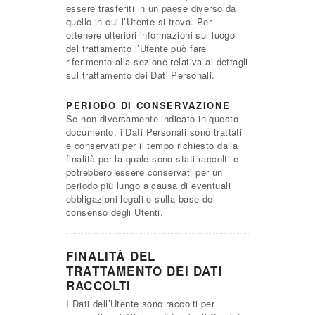
essere trasferiti in un paese diverso da
quello in cui l’Utente si trova. Per
ottenere ulteriori informazioni sul luogo
del trattamento l’Utente può fare
riferimento alla sezione relativa ai dettagli
sul trattamento dei Dati Personali.
PERIODO DI CONSERVAZIONE
Se non diversamente indicato in questo
documento, i Dati Personali sono trattati
e conservati per il tempo richiesto dalla
finalità per la quale sono stati raccolti e
potrebbero essere conservati per un
periodo più lungo a causa di eventuali
obbligazioni legali o sulla base del
consenso degli Utenti.
FINALITÀ DEL
TRATTAMENTO DEI DATI
RACCOLTI
I Dati dell’Utente sono raccolti per