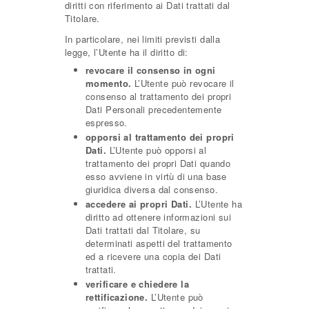
diritti con riferimento ai Dati trattati dal
Titolare.
In particolare, nei limiti previsti dalla
legge, l’Utente ha il diritto di:
revocare il consenso in ogni
momento.
L’Utente può revocare il
consenso al trattamento dei propri
Dati Personali precedentemente
espresso.
opporsi al trattamento dei propri
Dati.
L’Utente può opporsi al
trattamento dei propri Dati quando
esso avviene in virtù di una base
giuridica diversa dal consenso.
accedere ai propri Dati.
L’Utente ha
diritto ad ottenere informazioni sui
Dati trattati dal Titolare, su
determinati aspetti del trattamento
ed a ricevere una copia dei Dati
trattati.
verificare e chiedere la
rettificazione.
L’Utente può