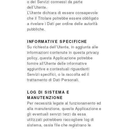
o dei Servizi connessi da parte
dell’Utente.
L’Utente dichiara di essere consapevole
che il Titolare potrebbe essere obbligato
a rivelare i Dati per ordine delle autorità
pubbliche.
INFORMATIVE SPECIFICHE
Su richiesta dell’Utente, in aggiunta alle
informazioni contenute in questa privacy
policy, questa Applicazione potrebbe
fornire all'Utente delle informative
aggiuntive e contestuali riguardanti
Servizi specifici, o la raccolta ed il
trattamento di Dati Personali.
LOG DI SISTEMA E
MANUTENZIONE
Per necessità legate al funzionamento ed
alla manutenzione, questa Applicazione e
gli eventuali servizi terzi da essa
utilizzati potrebbero raccogliere log di
sistema, ossia file che registrano le