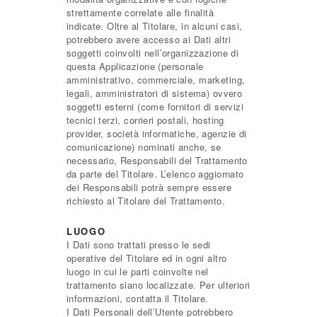
strettamente correlate alle finalità
indicate. Oltre al Titolare, in alcuni casi,
potrebbero avere accesso ai Dati altri
soggetti coinvolti nell’organizzazione di
questa Applicazione (personale
amministrativo, commerciale, marketing,
legali, amministratori di sistema) ovvero
soggetti esterni (come fornitori di servizi
tecnici terzi, corrieri postali, hosting
provider, società informatiche, agenzie di
comunicazione) nominati anche, se
necessario, Responsabili del Trattamento
da parte del Titolare. L’elenco aggiornato
dei Responsabili potrà sempre essere
richiesto al Titolare del Trattamento.
LUOGO
I Dati sono trattati presso le sedi
operative del Titolare ed in ogni altro
luogo in cui le parti coinvolte nel
trattamento siano localizzate. Per ulteriori
informazioni, contatta il Titolare.
I Dati Personali dell’Utente potrebbero