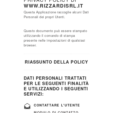
WWW.RIZZARDISRL.IT
Questa Applicazione raccoglie alcuni Dati
Personali dei propri Utenti.
Questo documento può essere stampato
utilizzando il comando di stampa
presente nelle impostazioni di qualsiasi
browser.
RIASSUNTO DELLA POLICY
DATI PERSONALI TRATTATI
PER LE SEGUENTI FINALITÀ
E UTILIZZANDO I SEGUENTI
SERVIZI:
CONTATTARE L'UTENTE
MODULO DI CONTATTO