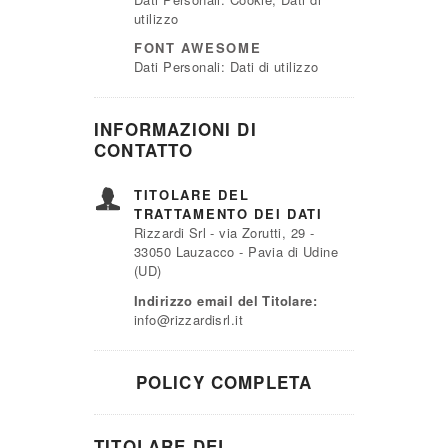
utilizzo
FONT AWESOME
Dati Personali: Dati di utilizzo
INFORMAZIONI DI
CONTATTO
TITOLARE DEL
TRATTAMENTO DEI DATI
Rizzardi Srl - via Zorutti, 29 -
33050 Lauzacco - Pavia di Udine
(UD)
Indirizzo email del Titolare:
info@rizzardisrl.it
POLICY COMPLETA
TITOLARE DEL