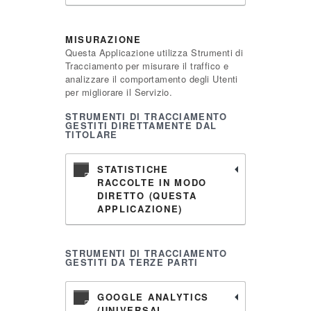
MISURAZIONE
Questa Applicazione utilizza Strumenti di
Tracciamento per misurare il traffico e
analizzare il comportamento degli Utenti
per migliorare il Servizio.
STRUMENTI DI TRACCIAMENTO
GESTITI DIRETTAMENTE DAL
TITOLARE
STATISTICHE
RACCOLTE IN MODO
DIRETTO (QUESTA
APPLICAZIONE)
STRUMENTI DI TRACCIAMENTO
GESTITI DA TERZE PARTI
GOOGLE ANALYTICS
(UNIVERSAL