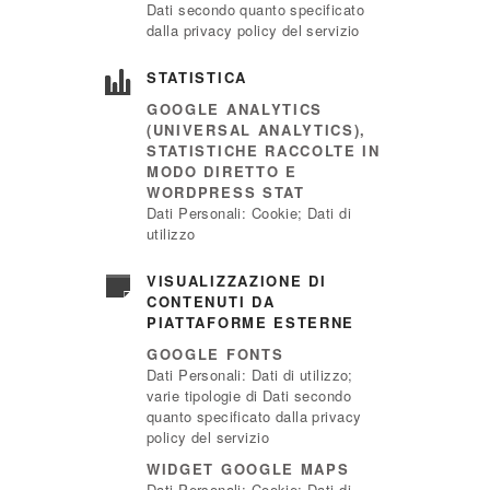
Dati secondo quanto specificato
dalla privacy policy del servizio
STATISTICA
GOOGLE ANALYTICS
(UNIVERSAL ANALYTICS),
STATISTICHE RACCOLTE IN
MODO DIRETTO E
WORDPRESS STAT
Dati Personali: Cookie; Dati di
utilizzo
VISUALIZZAZIONE DI
CONTENUTI DA
PIATTAFORME ESTERNE
GOOGLE FONTS
Dati Personali: Dati di utilizzo;
varie tipologie di Dati secondo
quanto specificato dalla privacy
policy del servizio
WIDGET GOOGLE MAPS
Dati Personali: Cookie; Dati di