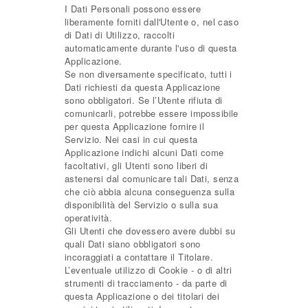
I Dati Personali possono essere
liberamente forniti dall'Utente o, nel caso
di Dati di Utilizzo, raccolti
automaticamente durante l'uso di questa
Applicazione.
Se non diversamente specificato, tutti i
Dati richiesti da questa Applicazione
sono obbligatori. Se l’Utente rifiuta di
comunicarli, potrebbe essere impossibile
per questa Applicazione fornire il
Servizio. Nei casi in cui questa
Applicazione indichi alcuni Dati come
facoltativi, gli Utenti sono liberi di
astenersi dal comunicare tali Dati, senza
che ciò abbia alcuna conseguenza sulla
disponibilità del Servizio o sulla sua
operatività.
Gli Utenti che dovessero avere dubbi su
quali Dati siano obbligatori sono
incoraggiati a contattare il Titolare.
L’eventuale utilizzo di Cookie - o di altri
strumenti di tracciamento - da parte di
questa Applicazione o dei titolari dei