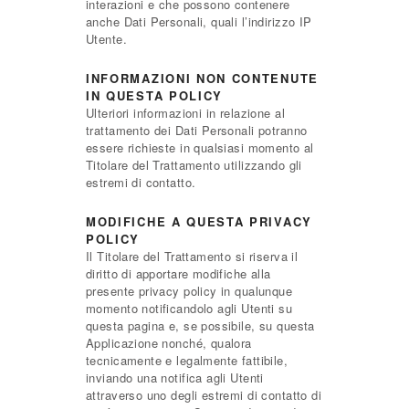
interazioni e che possono contenere
anche Dati Personali, quali l’indirizzo IP
Utente.
INFORMAZIONI NON CONTENUTE
IN QUESTA POLICY
Ulteriori informazioni in relazione al
trattamento dei Dati Personali potranno
essere richieste in qualsiasi momento al
Titolare del Trattamento utilizzando gli
estremi di contatto.
MODIFICHE A QUESTA PRIVACY
POLICY
Il Titolare del Trattamento si riserva il
diritto di apportare modifiche alla
presente privacy policy in qualunque
momento notificandolo agli Utenti su
questa pagina e, se possibile, su questa
Applicazione nonché, qualora
tecnicamente e legalmente fattibile,
inviando una notifica agli Utenti
attraverso uno degli estremi di contatto di