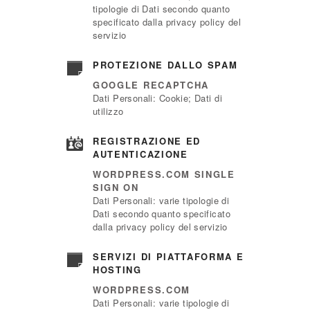
tipologie di Dati secondo quanto
specificato dalla privacy policy del
servizio
PROTEZIONE DALLO SPAM
GOOGLE RECAPTCHA
Dati Personali: Cookie; Dati di
utilizzo
REGISTRAZIONE ED
AUTENTICAZIONE
WORDPRESS.COM SINGLE
SIGN ON
Dati Personali: varie tipologie di
Dati secondo quanto specificato
dalla privacy policy del servizio
SERVIZI DI PIATTAFORMA E
HOSTING
WORDPRESS.COM
Dati Personali: varie tipologie di