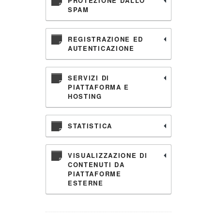
PROTEZIONE DALLO
SPAM
REGISTRAZIONE ED
AUTENTICAZIONE
SERVIZI DI
PIATTAFORMA E
HOSTING
STATISTICA
VISUALIZZAZIONE DI
CONTENUTI DA
PIATTAFORME
ESTERNE