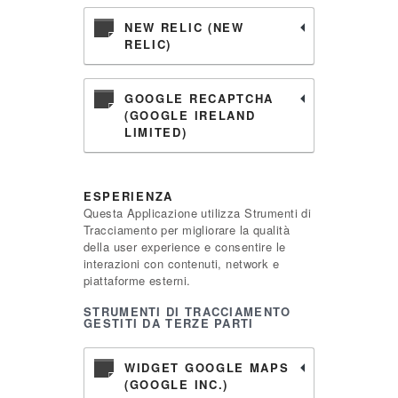
NEW RELIC (NEW
RELIC)
GOOGLE RECAPTCHA
(GOOGLE IRELAND
LIMITED)
ESPERIENZA
Questa Applicazione utilizza Strumenti di
Tracciamento per migliorare la qualità
della user experience e consentire le
interazioni con contenuti, network e
piattaforme esterni.
STRUMENTI DI TRACCIAMENTO
GESTITI DA TERZE PARTI
WIDGET GOOGLE MAPS
(GOOGLE INC.)