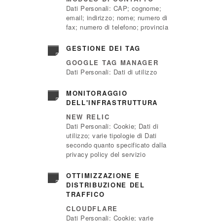
Dati Personali: CAP; cognome;
email; indirizzo; nome; numero di
fax; numero di telefono; provincia
GESTIONE DEI TAG
GOOGLE TAG MANAGER
Dati Personali: Dati di utilizzo
MONITORAGGIO
DELL'INFRASTRUTTURA
NEW RELIC
Dati Personali: Cookie; Dati di
utilizzo; varie tipologie di Dati
secondo quanto specificato dalla
privacy policy del servizio
OTTIMIZZAZIONE E
DISTRIBUZIONE DEL
TRAFFICO
CLOUDFLARE
Dati Personali: Cookie; varie