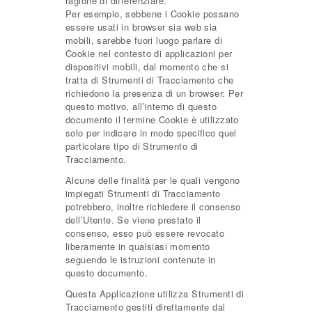
ragione di differenziare.
Per esempio, sebbene i Cookie possano
essere usati in browser sia web sia
mobili, sarebbe fuori luogo parlare di
Cookie nel contesto di applicazioni per
dispositivi mobili, dal momento che si
tratta di Strumenti di Tracciamento che
richiedono la presenza di un browser. Per
questo motivo, all’interno di questo
documento il termine Cookie è utilizzato
solo per indicare in modo specifico quel
particolare tipo di Strumento di
Tracciamento.
Alcune delle finalità per le quali vengono
impiegati Strumenti di Tracciamento
potrebbero, inoltre richiedere il consenso
dell’Utente. Se viene prestato il
consenso, esso può essere revocato
liberamente in qualsiasi momento
seguendo le istruzioni contenute in
questo documento.
Questa Applicazione utilizza Strumenti di
Tracciamento gestiti direttamente dal