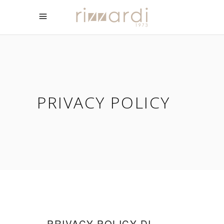
PRIVACY POLICY
PRIVACY POLICY DI