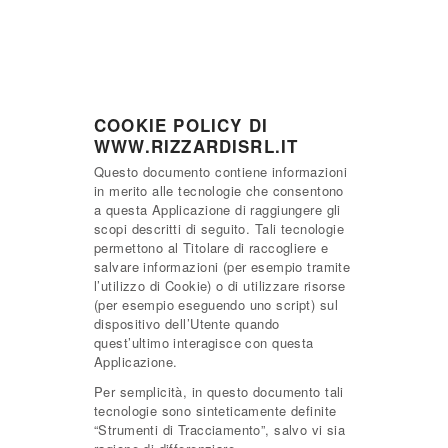
COOKIE POLICY DI
WWW.RIZZARDISRL.IT
Questo documento contiene informazioni
in merito alle tecnologie che consentono
a questa Applicazione di raggiungere gli
scopi descritti di seguito. Tali tecnologie
permettono al Titolare di raccogliere e
salvare informazioni (per esempio tramite
l’utilizzo di Cookie) o di utilizzare risorse
(per esempio eseguendo uno script) sul
dispositivo dell’Utente quando
quest’ultimo interagisce con questa
Applicazione.
Per semplicità, in questo documento tali
tecnologie sono sinteticamente definite
“Strumenti di Tracciamento”, salvo vi sia