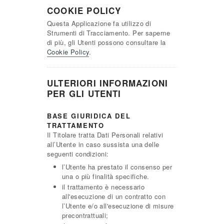
COOKIE POLICY
Questa Applicazione fa utilizzo di
Strumenti di Tracciamento. Per saperne
di più, gli Utenti possono consultare la
Cookie Policy
.
ULTERIORI INFORMAZIONI
PER GLI UTENTI
BASE GIURIDICA DEL
TRATTAMENTO
Il Titolare tratta Dati Personali relativi
all’Utente in caso sussista una delle
seguenti condizioni:
l’Utente ha prestato il consenso per
una o più finalità specifiche.
il trattamento è necessario
all'esecuzione di un contratto con
l’Utente e/o all'esecuzione di misure
precontrattuali;