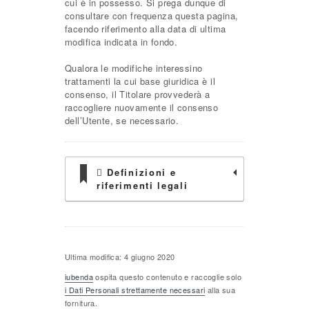
cui è in possesso. Si prega dunque di
consultare con frequenza questa pagina,
facendo riferimento alla data di ultima
modifica indicata in fondo.
Qualora le modifiche interessino
trattamenti la cui base giuridica è il
consenso, il Titolare provvederà a
raccogliere nuovamente il consenso
dell’Utente, se necessario.
Definizioni e
riferimenti legali
Ultima modifica: 4 giugno 2020
iubenda
ospita questo contenuto e raccoglie solo
i Dati Personali strettamente necessari
alla sua
fornitura.